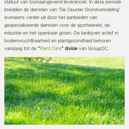
statuut van toonaangevend leverancier. In deze periode
breidden de diensten van ‘De Ceuster Grondveredeling’
eveneens verder uit door het aanbieden van
gespecialiseerde diensten voor de sportwereld, de
industrie en het openbaar groen. De bedrijven actief in
bodemvruchtbaarheid en plantgezondheid behoren
vandaag tot de
“
Plant Care
” divisie
van GroupDC.