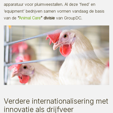
apparatuur voor pluimveestallen. Al deze ‘feed’ en
‘equipment’ bedrijven samen vormen vandaag de basis
van de
“
Animal Care
” divisie
van GroupDC.
Verdere internationalisering met
innovatie als drijfveer