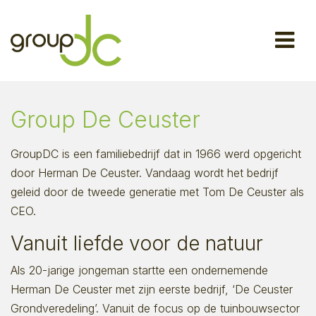
Group De Ceuster
GroupDC is een familiebedrijf dat in 1966 werd opgericht
door Herman De Ceuster. Vandaag wordt het bedrijf
geleid door de tweede generatie met Tom De Ceuster als
CEO.
Vanuit liefde voor de natuur
Als 20-jarige jongeman startte een ondernemende
Herman De Ceuster met zijn eerste bedrijf, ‘De Ceuster
Grondveredeling’. Vanuit de focus op de tuinbouwsector