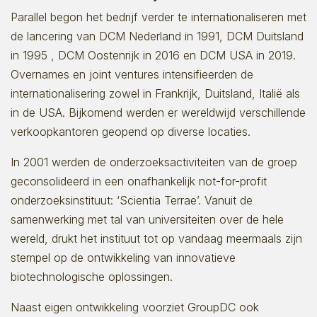
Parallel begon het bedrijf verder te internationaliseren met
de lancering van DCM Nederland in 1991, DCM Duitsland
in 1995 , DCM Oostenrijk in 2016 en DCM USA in 2019.
Overnames en joint ventures intensifieerden de
internationalisering zowel in Frankrijk, Duitsland, Italië als
in de USA. Bijkomend werden er wereldwijd verschillende
verkoopkantoren geopend op diverse locaties.
In 2001 werden de onderzoeksactiviteiten van de groep
geconsolideerd in een onafhankelijk not-for-profit
onderzoeksinstituut: ‘Scientia Terrae’. Vanuit de
samenwerking met tal van universiteiten over de hele
wereld, drukt het instituut tot op vandaag meermaals zijn
stempel op de ontwikkeling van innovatieve
biotechnologische oplossingen.
Naast eigen ontwikkeling voorziet GroupDC ook