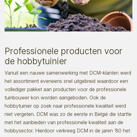
Professionele producten voor
de hobbytuinier
Vanuit een nauwe samenwerking met DCM-klanten werd
het assortiment eveneens snel uitgebreid waardoor een
vollediger pakket aan producten voor de professionele
tuinbouwer kon worden aangeboden. Ook de
hobbytuinier op zoek naar professionele kwaliteit werd
niet vergeten. DCM was zo de eerste in België die startte
met het aanbieden van professionele kwaliteit aan de
hobbysector. Hierdoor verkreeg DCM in de jaren ’80 het