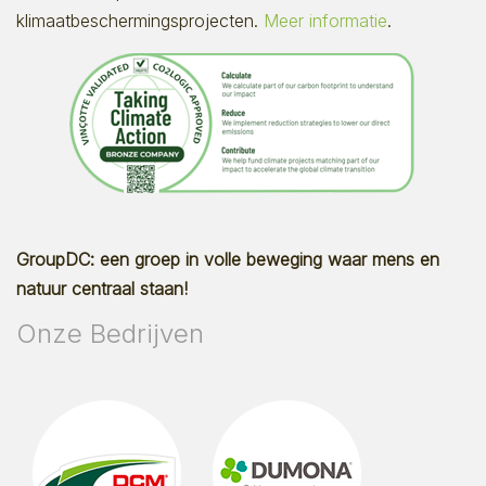
klimaatbeschermingsprojecten.
Meer informatie
.
GroupDC: een groep in volle beweging waar mens en
natuur centraal staan!
Onze Bedrijven