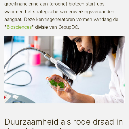
groeifinanciering aan (groene) biotech start-ups
waarmee het strategische samenwerkingsverbanden
aangaat. Deze kennisgeneratoren vormen vandaag de
"
Biosciences
" divisie
van GroupDC.
Duurzaamheid als rode draad in