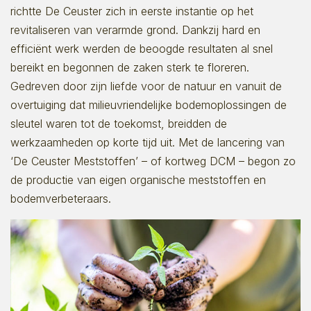
richtte De Ceuster zich in eerste instantie op het
revitaliseren van verarmde grond. Dankzij hard en
efficiënt werk werden de beoogde resultaten al snel
bereikt en begonnen de zaken sterk te floreren.
Gedreven door zijn liefde voor de natuur en vanuit de
overtuiging dat milieuvriendelijke bodemoplossingen de
sleutel waren tot de toekomst, breidden de
werkzaamheden op korte tijd uit. Met de lancering van
‘De Ceuster Meststoffen’ – of kortweg DCM – begon zo
de productie van eigen organische meststoffen en
bodemverbeteraars.