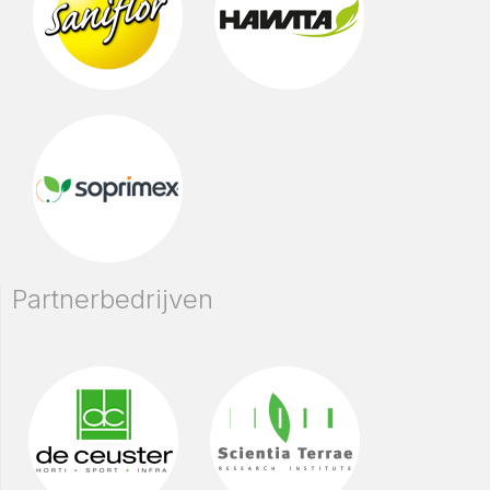
Partnerbedrijven