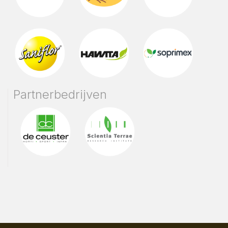
Partnerbedrijven