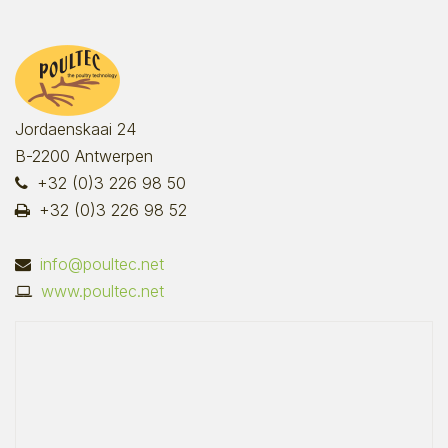
Jordaenskaai 24
B-2200 Antwerpen
+32 (0)3 226 98 50
+32 (0)3 226 98 52
info@poultec.net
www.poultec.net