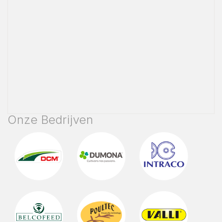
Onze Bedrijven