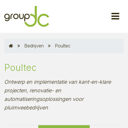
Bedrijven
Poultec
Poultec
Ontwerp en implementatie van kant-en-klare
projecten, renovatie- en
automatiseringsoplossingen voor
pluimveebedrijven