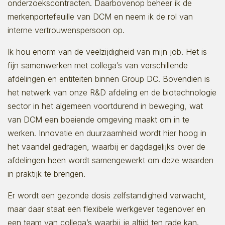
onderzoekscontracten. Daarbovenop beheer ik de
merkenportefeuille van DCM en neem ik de rol van
interne vertrouwenspersoon op.
Ik hou enorm van de veelzijdigheid van mijn job. Het is
fijn samenwerken met collega’s van verschillende
afdelingen en entiteiten binnen Group DC. Bovendien is
het netwerk van onze R&D afdeling en de biotechnologie
sector in het algemeen voortdurend in beweging, wat
van DCM een boeiende omgeving maakt om in te
werken. Innovatie en duurzaamheid wordt hier hoog in
het vaandel gedragen, waarbij er dagdagelijks over de
afdelingen heen wordt samengewerkt om deze waarden
in praktijk te brengen.
Er wordt een gezonde dosis zelfstandigheid verwacht,
maar daar staat een flexibele werkgever tegenover en
een team van collega’s waarbij je altijd ten rade kan.