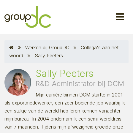
Werken bij GroupDC
Collega's aan het
woord
Sally Peeters
Sally Peeters
R&D Administrator bij DCM
Mijn carrière binnen DCM startte in 2001
als exportmedewerker, een zeer boeiende job waarbij ik
een stukje van de wereld heb leren kennen vanachter
mijn bureau. In 2004 ondernam ik een semi-wereldreis
van 7 maanden. Tijdens mijn afwezigheid groeide onze