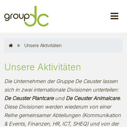
Unsere Aktivitäten
Unsere Aktivitäten
Die Unternehmen der Gruppe De Ceuster lassen
sich in zwei internationale Divisionen unterteilen:
De Ceuster Plantcare
und
De Ceuster Animalcare
.
Diese Divisionen werden wiederum von einer
Reihe gemeinsamer Abteilungen (Kommunikation
& Events, Finanzen, HR, ICT, SHEQ) und von der