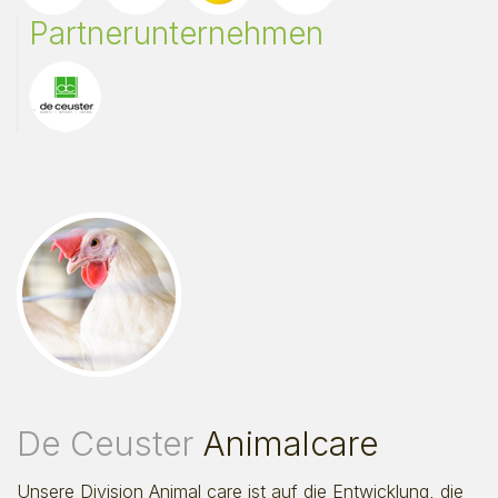
Partnerunternehmen
De Ceuster
Animalcare
Unsere Division Animal care ist auf die Entwicklung, die