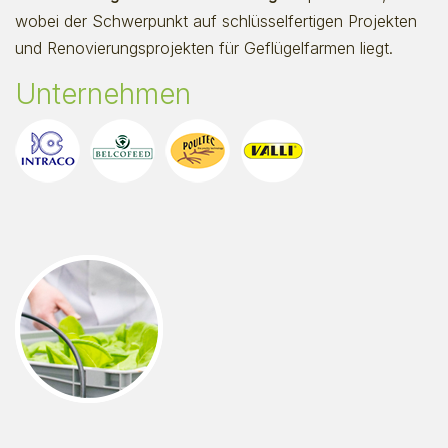
wobei der Schwerpunkt auf schlüsselfertigen Projekten
und Renovierungsprojekten für Geflügelfarmen liegt.
Unternehmen