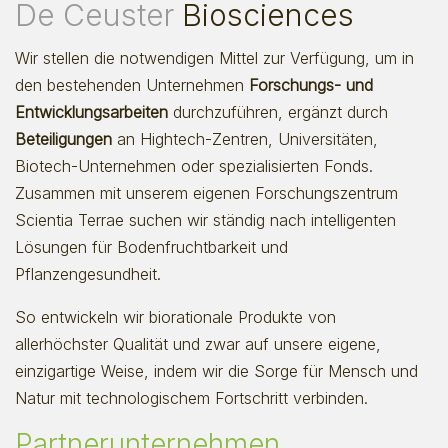
De Ceuster
Biosciences
Wir stellen die notwendigen Mittel zur Verfügung, um in
den bestehenden Unternehmen
Forschungs- und
Entwicklungsarbeiten
durchzuführen, ergänzt durch
Beteiligungen
an Hightech-Zentren, Universitäten,
Biotech-Unternehmen oder spezialisierten Fonds.
Zusammen mit unserem eigenen Forschungszentrum
Scientia Terrae suchen wir ständig nach intelligenten
Lösungen für Bodenfruchtbarkeit und
Pflanzengesundheit.
So entwickeln wir biorationale Produkte von
allerhöchster Qualität und zwar auf unsere eigene,
einzigartige Weise, indem wir die Sorge für Mensch und
Natur mit technologischem Fortschritt verbinden.
Partnerunternehmen