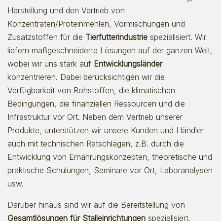
Herstellung und den Vertrieb von
Konzentraten/Proteinmehlen, Vormischungen und
Zusatzstoffen für die
Tierfutterindustrie
spezialisiert. Wir
liefern maßgeschneiderte Lösungen auf der ganzen Welt,
wobei wir uns stark auf
Entwicklungsländer
konzentrieren. Dabei berücksichtigen wir die
Verfügbarkeit von Rohstoffen, die klimatischen
Bedingungen, die finanziellen Ressourcen und die
Infrastruktur vor Ort. Neben dem Vertrieb unserer
Produkte, unterstützen wir unsere Kunden und Händler
auch mit technischen Ratschlägen, z.B. durch die
Entwicklung von Ernährungskonzepten, theoretische und
praktische Schulungen, Seminare vor Ort, Laboranalysen
usw.
Darüber hinaus sind wir auf die Bereitstellung von
Gesamtlösungen für Stalleinrichtungen
spezialisiert,