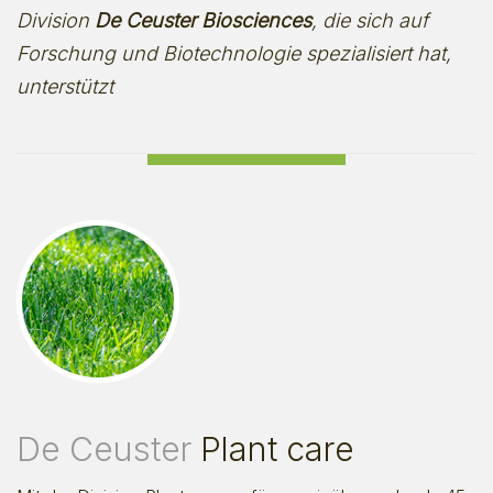
Division
De Ceuster Biosciences
, die sich auf
Forschung und Biotechnologie spezialisiert hat,
unterstützt
De Ceuster
Plant care