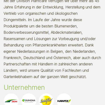
Mit der Division Plantcare verfügen wir über mehr als 45
Jahre Erfahrung in der Entwicklung, Herstellung und dem
Vertrieb von organischen und ökologischen
Düngemitteln. Im Laufe der Jahre wurde diese
Produktpalette um die besten Blumenerden,
Bodenverbesserungsmittel, Abdeckmaterialien,
Rasensamen und Lösungen zur Vorbeugung und/oder
Behandlung von Pflanzenkrankheiten erweitert. Dank
eigener Niederlassungen in Belgien, den Niederlanden,
Frankreich, Deutschland und Österreich, aber auch durch
Partnerschaften mit Händlern in zahlreichen anderen
Ländern, wird unsere Qualität von Fachleuten und
Gartenliebhabern auf der ganzen Welt geschätzt.
Unternehmen