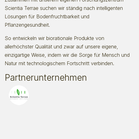
Scientia Terrae suchen wir ständig nach intelligenten
Lösungen für Bodenfruchtbarkeit und
Pflanzengesundheit.
So entwickeln wir biorationale Produkte von
allerhöchster Qualität und zwar auf unsere eigene,
einzigartige Weise, indem wir die Sorge für Mensch und
Natur mit technologischem Fortschritt verbinden.
Partnerunternehmen