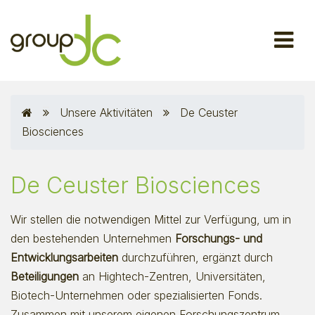
Unsere Aktivitäten
De Ceuster
Biosciences
De Ceuster Biosciences
Wir stellen die notwendigen Mittel zur Verfügung, um in
den bestehenden Unternehmen
Forschungs- und
Entwicklungsarbeiten
durchzuführen, ergänzt durch
Beteiligungen
an Hightech-Zentren, Universitäten,
Biotech-Unternehmen oder spezialisierten Fonds.
Zusammen mit unserem eigenen Forschungszentrum