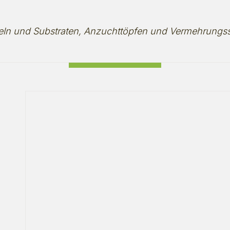
teln und Substraten, Anzuchttöpfen und Vermehrung