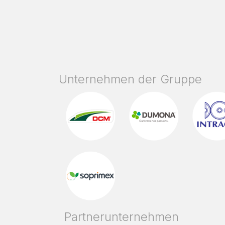
Unternehmen der Gruppe
Partnerunternehmen