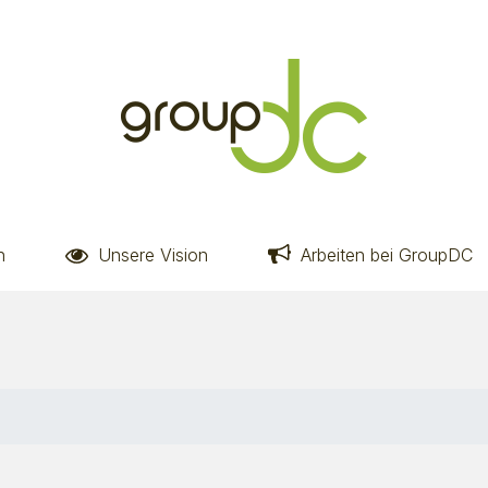
n
Unsere Vision
Arbeiten bei GroupDC