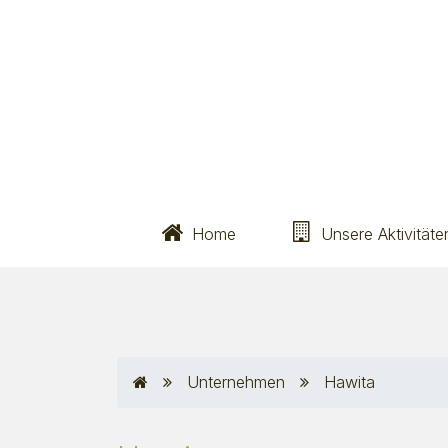
Home
Unsere Aktivitäte
Unternehmen
Hawita